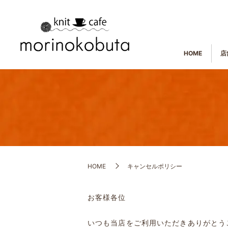
HOME
店
HOME
キャンセルポリシー
お客様各位
いつも当店をご利用いただきありがとう