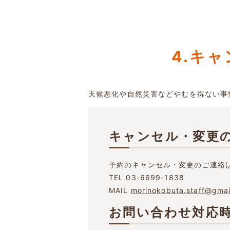
4.キ
天候悪化や自然災害などやむを得ない事
キャンセル・変更
予約のキャンセル・変更のご連絡
TEL
03-6699-1838
MAIL
morinokobuta.staff@gmai
お問い合わせ対応