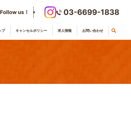
03-6699-1838
Follow us！
ップ
キャンセルポリシー
求人情報
お問い合わせ