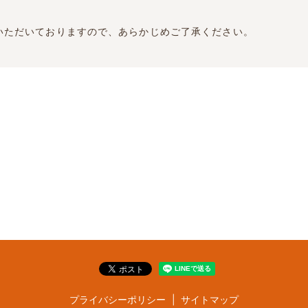
いただいておりますので、あらかじめご了承ください。
プライバシーポリシー
サイトマップ