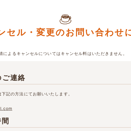
ャンセル・変更のお問い合わせ
情によるキャンセルについてはキャンセル料はいただきません。
のご連絡
は下記の方法にてお願いいたします。
l.com
時間