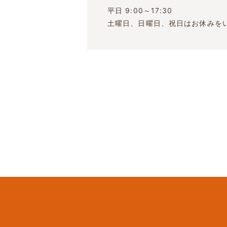
平日 9:00～17:30
土曜日、日曜日、祝日はお休みを