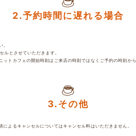
2.予約時間に遅れる場合
い。
ンセルとさせていただきます。
ニットカフェの開始時刻はご来店の時刻ではなくご予約の時刻か
3.その他
情によるキャンセルについてはキャンセル料はいただきません。