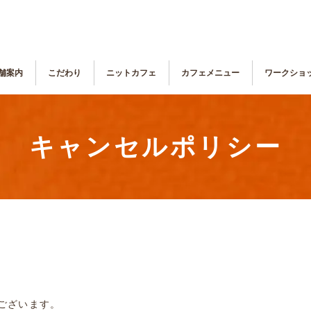
舗案内
こだわり
ニットカフェ
カフェメニュー
ワークショ
キャンセルポリシー
ございます。