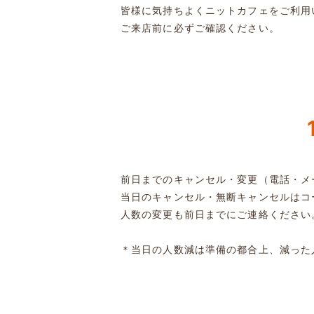
皆様に気持ちよくニットカフェをご利用
ご来店前に必ずご確認ください。
前日までのキャンセル・変更（電話・メ
当日のキャンセル・無断キャンセルはコ
人数の変更も前日までにご連絡ください
＊当日の人数減は準備の都合上、減った