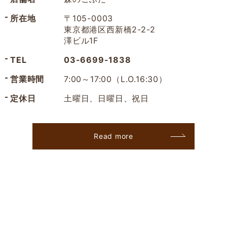
所在地
〒105-0003
東京都港区西新橋2-2-2
澤ビル1F
TEL
03-6699-1838
営業時間
7:00～17:00（L.O.16:30）
定休日
土曜日、日曜日、祝日
Read more