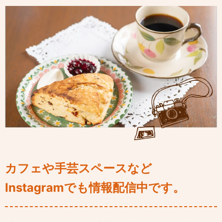
カフェや手芸スペースなど
Instagramでも情報配信中です。