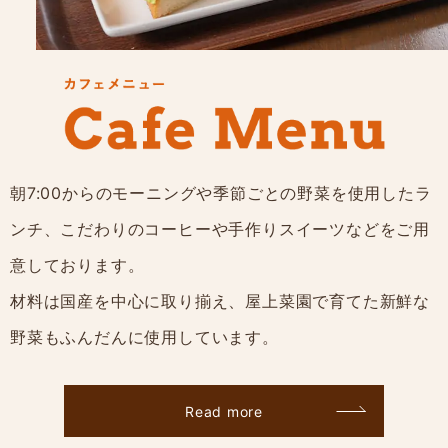
朝7:00からのモーニングや季節ごとの野菜を使用したラ
ンチ、こだわりのコーヒーや手作りスイーツなどをご用
意しております。
材料は国産を中心に取り揃え、屋上菜園で育てた新鮮な
野菜もふんだんに使用しています。
Read more