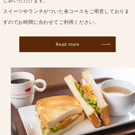
しみいただけます。
スイーツやランチがついた各コースをご用意しておりま
すのでお時間に合わせてご利用ください。
Read more