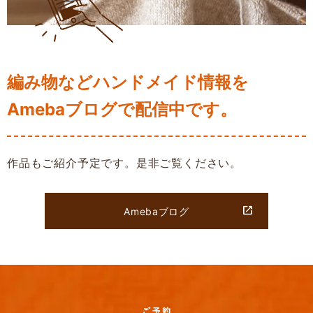
編み物などハンドメイド情報を
Amebaブログで配信中です。
作品もご紹介予定です。是非ご覧ください。
Amebaブログ