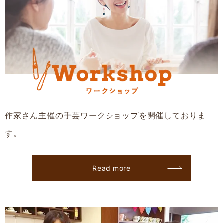
作家さん主催の手芸ワークショップを開催しておりま
す。
Read more