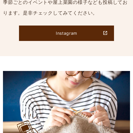
季節ごとのイベントや屋上菜園の様子なども投稿してお
ります。是非チェックしてみてください。
Instagram