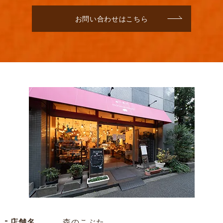
お問い合わせはこちら
店舗名
森のこぶた