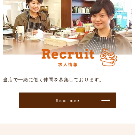
当店で一緒に働く仲間を募集しております。
Read more