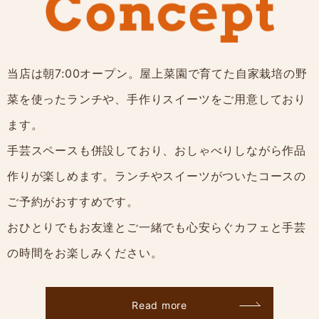
当店は朝7:00オープン。屋上菜園で育てた自家栽培の野
菜を使ったランチや、手作りスイーツをご用意しており
ます。
手芸スペースも併設しており、おしゃべりしながら作品
作りが楽しめます。ランチやスイーツがついたコースの
ご予約がおすすめです。
おひとりでもお友達とご一緒でも心安らぐカフェと手芸
の時間をお楽しみください。
Read more