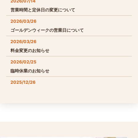
2026/07/14
営業時間と定休日の変更について
2026/03/26
ゴールデンウィークの営業日について
2026/03/26
料金変更のお知らせ
2026/02/25
臨時休業のお知らせ
2025/12/26
年末年始の営業について
2025/09/02
臨時休業のお知らせ
2025/07/31
こぶたの夏休み