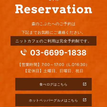
森のこぶたへのご予約は
下記までお気軽にご連絡ください。
ニットカフェのご利用は完全予約制です。
03-6699-1838
【営業時間】7:00～17:00（L.O16:30）
【定休日】土曜日、日曜日、祝日
食べログはこちら
ホットペッパーグルメはこちら