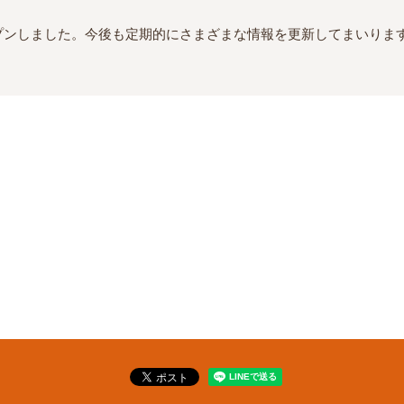
プンしました。今後も定期的にさまざまな情報を更新してまいりま