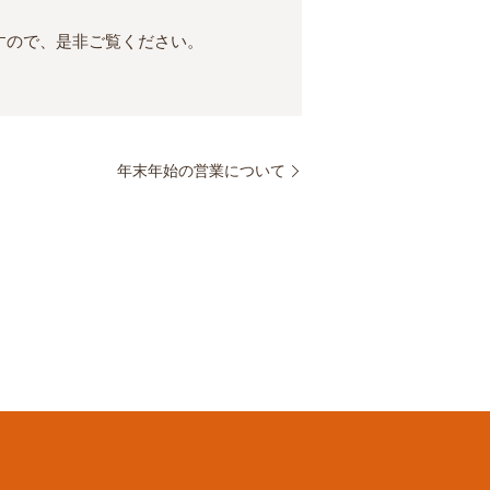
すので、是非ご覧ください。
年末年始の営業について