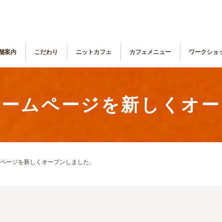
舗案内
こだわり
ニットカフェ
カフェメニュー
ワークショ
ホームページを新しくオー
ページを新しくオープンしました。