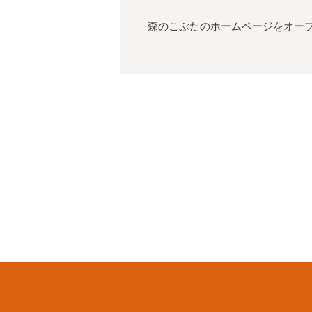
森のこぶたのホームページをオー