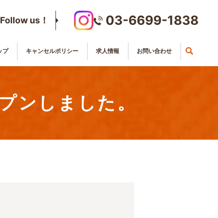
03-6699-1838
Follow us！
ップ
キャンセルポリシー
求人情報
お問い合わせ
プンしました。