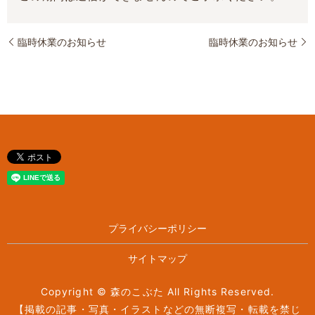
臨時休業のお知らせ
臨時休業のお知らせ
プライバシーポリシー
サイトマップ
Copyright © 森のこぶた All Rights Reserved.
【掲載の記事・写真・イラストなどの無断複写・転載を禁じ