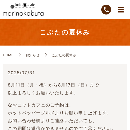
こぶたの夏休み
HOME
お知らせ
こぶたの夏休み
2025/07/31
8月11日（月・祝）から8月17日（日）まで
以上よろしくお願いいたします。
なおニットカフェのご予約は、
ホットペッパーグルメよりお願い申し上げます。
お問い合わせ欄よりご連絡いただいても、
この期間は返信ができませんのでご了承ください。