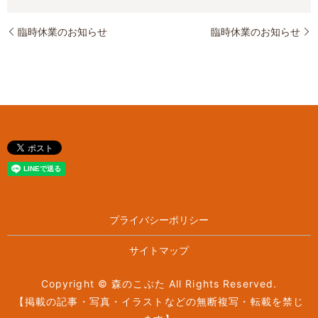
臨時休業のお知らせ
臨時休業のお知らせ
プライバシーポリシー
サイトマップ
Copyright © 森のこぶた All Rights Reserved.
【掲載の記事・写真・イラストなどの無断複写・転載を禁じ