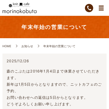
年末年始の営業について
HOME
お知らせ
年末年始の営業について
2025/12/26
森のこぶたは2016年1月4日まで休業させていただき
ます。
新年は1月5日からとなりますので、ニットカフェのご
予約、
お問い合わせへの返信は5日からとなります。
どうぞよろしくお願い申し上げます。