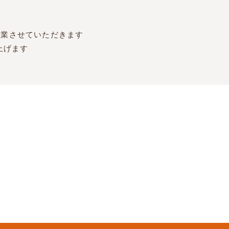
は休業させていただきます
上げます