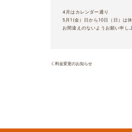
4月はカレンダー通り
5月1(金）日から10日（日）
お間違えのないようお願い申し
料金変更のお知らせ