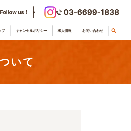
03-6699-1838
Follow us！
ップ
キャンセルポリシー
求人情報
お問い合わせ
ついて