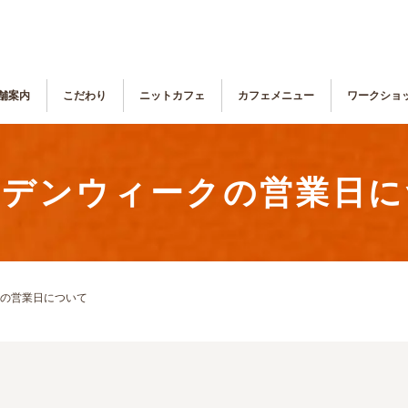
舗案内
こだわり
ニットカフェ
カフェメニュー
ワークショ
ルデンウィークの営業日に
の営業日について