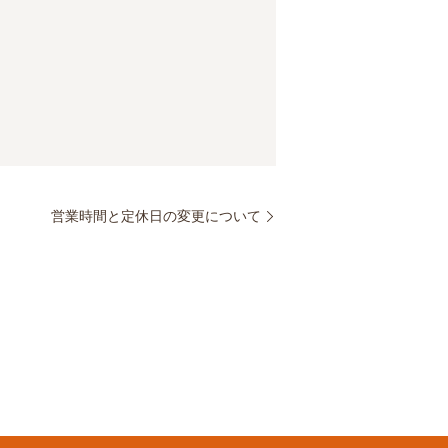
営業時間と定休日の変更について