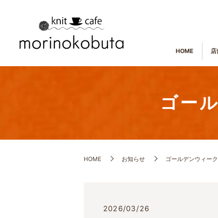
HOME
店
ゴー
HOME
お知らせ
ゴールデンウィーク
2026/03/26